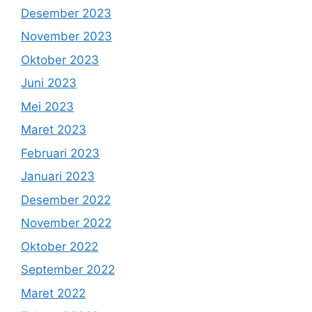
Desember 2023
November 2023
Oktober 2023
Juni 2023
Mei 2023
Maret 2023
Februari 2023
Januari 2023
Desember 2022
November 2022
Oktober 2022
September 2022
Maret 2022