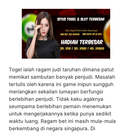
Togel ialah ragam judi taruhan dimana patut
memikat sambutan banyak penjudi. Masalah
tertulis oleh karena ini game inipun sungguh
meriangkan sekalian lumayan berfungsi
berlebihan penjudi. Tidak kaku agaknya
seumpama berlebihan pemain menemukan
untuk mengerjakannya ketika punya sedikit
waktu luang. Ragam bet ini masih mula-mula
berkembang di negara singapura. Di