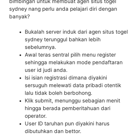
bimbingan untuk membuat agen situs togel
sydney nang perlu anda pelajari diri dengan
banyak?
Bukalah server induk dari agen situs togel
sydney terunggul bahkan lebih
sebelumnya.
Awal teras sentral pilih menu register
sehingga melakukan mode pendaftaran
user id judi anda.
Isi isian registrasi dimana diyakini
sersuguh melewati data pribadi otentik
lalu tidak boleh berbohong.
Klik submit, menunggu sebagian menit
hingga berada pemberitahuan dari
operator.
User ID taruhan pun diyakini harus
dibutuhkan dan bettor.