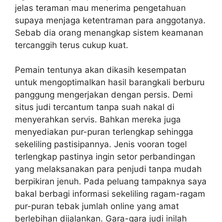
jelas teraman mau menerima pengetahuan
supaya menjaga ketentraman para anggotanya.
Sebab dia orang menangkap sistem keamanan
tercanggih terus cukup kuat.
Pemain tentunya akan dikasih kesempatan
untuk mengoptimalkan hasil barangkali berburu
panggung mengerjakan dengan persis. Demi
situs judi tercantum tanpa suah nakal di
menyerahkan servis. Bahkan mereka juga
menyediakan pur-puran terlengkap sehingga
sekeliling pastisipannya. Jenis vooran togel
terlengkap pastinya ingin setor perbandingan
yang melaksanakan para penjudi tanpa mudah
berpikiran jenuh. Pada peluang tampaknya saya
bakal berbagi informasi sekeliling ragam-ragam
pur-puran tebak jumlah online yang amat
berlebihan dijalankan. Gara-gara judi inilah