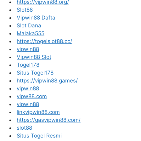
https://vipwin88.org/
Slot88
Vipwin88 Daftar
Slot Dana
Malaka555
https://togelslot88.cc/
vipwin88
Vipwin88 Slot
Togel178
Situs Togel178
https://vipwin88.games/
vipwin88
vipw88.com
vipwin88
linkvipwin88.com
https://gasvipwin88.com/
slot88
Situs Togel Resmi