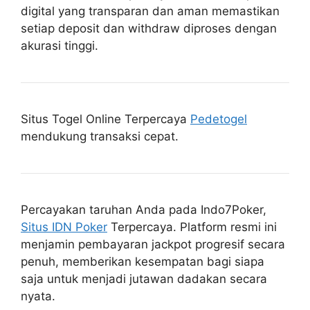
digital yang transparan dan aman memastikan
setiap deposit dan withdraw diproses dengan
akurasi tinggi.
Situs Togel Online Terpercaya
Pedetogel
mendukung transaksi cepat.
Percayakan taruhan Anda pada Indo7Poker,
Situs IDN Poker
Terpercaya. Platform resmi ini
menjamin pembayaran jackpot progresif secara
penuh, memberikan kesempatan bagi siapa
saja untuk menjadi jutawan dadakan secara
nyata.