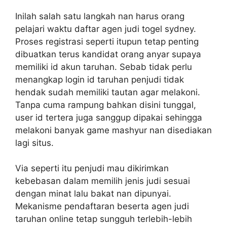
Inilah salah satu langkah nan harus orang
pelajari waktu daftar agen judi togel sydney.
Proses registrasi seperti itupun tetap penting
dibuatkan terus kandidat orang anyar supaya
memiliki id akun taruhan. Sebab tidak perlu
menangkap login id taruhan penjudi tidak
hendak sudah memiliki tautan agar melakoni.
Tanpa cuma rampung bahkan disini tunggal,
user id tertera juga sanggup dipakai sehingga
melakoni banyak game mashyur nan disediakan
lagi situs.
Via seperti itu penjudi mau dikirimkan
kebebasan dalam memilih jenis judi sesuai
dengan minat lalu bakat nan dipunyai.
Mekanisme pendaftaran beserta agen judi
taruhan online tetap sungguh terlebih-lebih