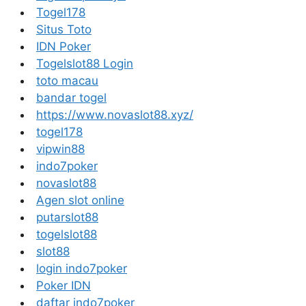
Togel178
Situs Toto
IDN Poker
Togelslot88 Login
toto macau
bandar togel
https://www.novaslot88.xyz/
togel178
vipwin88
indo7poker
novaslot88
Agen slot online
putarslot88
togelslot88
slot88
login indo7poker
Poker IDN
daftar indo7poker