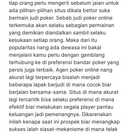
tiap orang perlu mengerti sebelum jalan untuk
ada pilihan-pilihan situs dikala bettor suka
bermain judi poker. Sebab judi poker online
terkemuka akan selaku sebagian permainan
yang demikian diandalkan sambil selaku
kesukaan setiap orang. Maka dari itu
popularitas nang ada dewasa ini bakal
menjalani kamu perlu dengan gamblang
terhubung ke di preferensi bandar poker yang
persis juga terbaik. Agen poker online nang
akurat lagi terpercaya bisalah menjadi
beberapa lapak berjudi di mana cocok biar
berjalan bersama-sama. Situs di mana akurat
lagi tercantik bisa selaku preferensi di mana
efektif biar melakukan segala player pantau
keluangan jadi pemenangnya. Dikarenakan
inilah kenapa saat ini prospek biar menangkap
sukses ialah siasat-mekanisme di mana telak