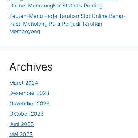
Online: Membongkar Statistik Penting
Tautan-Menu Pada Taruhan Slot Online Benar-
Pasti Menolong Para Penjudi Taruhan
Memboyong
Archives
Maret 2024
Desember 2023
November 2023
Oktober 2023
Juni 2023
Mei 2023