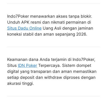
Indo7Poker menawarkan akses tanpa blokir.
Unduh APK resmi dan nikmati permainan di
Situs Dadu Online
Uang Asli dengan jaminan
koneksi stabil dan aman sepanjang 2026.
Keamanan dana Anda terjamin di Indo7Poker,
Situs
IDN Poker
Terpercaya. Sistem dompet
digital yang transparan dan aman memastikan
setiap deposit dan withdraw diproses dengan
akurasi tinggi.