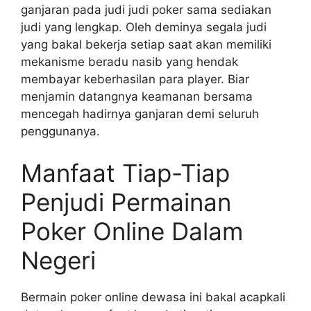
ganjaran pada judi judi poker sama sediakan
judi yang lengkap. Oleh deminya segala judi
yang bakal bekerja setiap saat akan memiliki
mekanisme beradu nasib yang hendak
membayar keberhasilan para player. Biar
menjamin datangnya keamanan bersama
mencegah hadirnya ganjaran demi seluruh
penggunanya.
Manfaat Tiap-Tiap
Penjudi Permainan
Poker Online Dalam
Negeri
Bermain poker online dewasa ini bakal acapkali