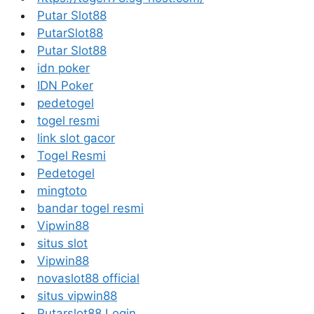
Putar Slot88
PutarSlot88
Putar Slot88
idn poker
IDN Poker
pedetogel
togel resmi
link slot gacor
Togel Resmi
Pedetogel
mingtoto
bandar togel resmi
Vipwin88
situs slot
Vipwin88
novaslot88 official
situs vipwin88
Putarslot88 Login