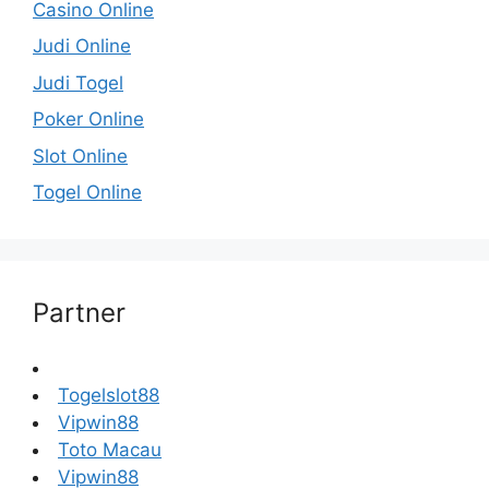
Casino Online
Judi Online
Judi Togel
Poker Online
Slot Online
Togel Online
Partner
Togelslot88
Vipwin88
Toto Macau
Vipwin88