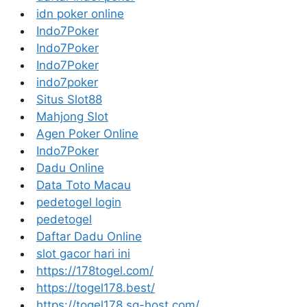
idn poker online
Indo7Poker
Indo7Poker
Indo7Poker
indo7poker
Situs Slot88
Mahjong Slot
Agen Poker Online
Indo7Poker
Dadu Online
Data Toto Macau
pedetogel login
pedetogel
Daftar Dadu Online
slot gacor hari ini
https://178togel.com/
https://togel178.best/
https://togel178.sg-host.com/