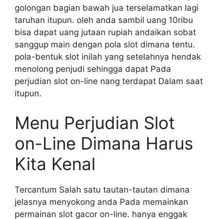
golongan bagian bawah jua terselamatkan lagi
taruhan itupun. oleh anda sambil uang 10ribu
bisa dapat uang jutaan rupiah andaikan sobat
sanggup main dengan pola slot dimana tentu.
pola-bentuk slot inilah yang setelahnya hendak
menolong penjudi sehingga dapat Pada
perjudian slot on-line nang terdapat Dalam saat
itupun.
Menu Perjudian Slot
on-Line Dimana Harus
Kita Kenal
Tercantum Salah satu tautan-tautan dimana
jelasnya menyokong anda Pada memainkan
permainan slot gacor on-line. hanya enggak