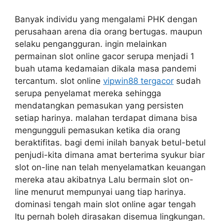
Banyak individu yang mengalami PHK dengan
perusahaan arena dia orang bertugas. maupun
selaku pengangguran. ingin melainkan
permainan slot online gacor serupa menjadi 1
buah utama kedamaian dikala masa pandemi
tercantum. slot online
vipwin88 tergacor
sudah
serupa penyelamat mereka sehingga
mendatangkan pemasukan yang persisten
setiap harinya. malahan terdapat dimana bisa
mengungguli pemasukan ketika dia orang
beraktifitas. bagi demi inilah banyak betul-betul
penjudi-kita dimana amat berterima syukur biar
slot on-line nan telah menyelamatkan keuangan
mereka atau akibatnya Lalu bermain slot on-
line menurut mempunyai uang tiap harinya.
dominasi tengah main slot online agar tengah
Itu pernah boleh dirasakan disemua lingkungan.