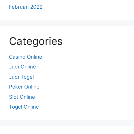
Februari 2022
Categories
Casino Online
Judi Online
Judi Togel
Poker Online
Slot Online
Togel Online