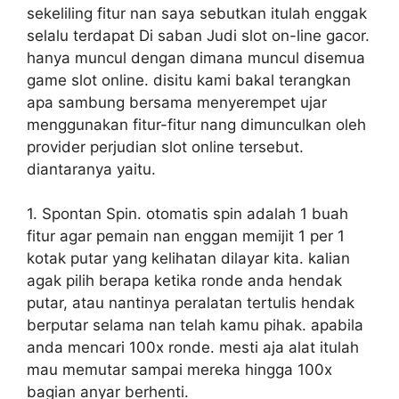
sekeliling fitur nan saya sebutkan itulah enggak
selalu terdapat Di saban Judi slot on-line gacor.
hanya muncul dengan dimana muncul disemua
game slot online. disitu kami bakal terangkan
apa sambung bersama menyerempet ujar
menggunakan fitur-fitur nang dimunculkan oleh
provider perjudian slot online tersebut.
diantaranya yaitu.
1. Spontan Spin. otomatis spin adalah 1 buah
fitur agar pemain nan enggan memijit 1 per 1
kotak putar yang kelihatan dilayar kita. kalian
agak pilih berapa ketika ronde anda hendak
putar, atau nantinya peralatan tertulis hendak
berputar selama nan telah kamu pihak. apabila
anda mencari 100x ronde. mesti aja alat itulah
mau memutar sampai mereka hingga 100x
bagian anyar berhenti.