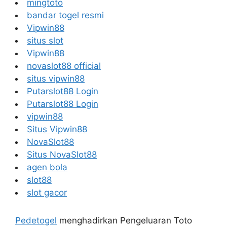
mingtoto
bandar togel resmi
Vipwin88
situs slot
Vipwin88
novaslot88 official
situs vipwin88
Putarslot88 Login
Putarslot88 Login
vipwin88
Situs Vipwin88
NovaSlot88
Situs NovaSlot88
agen bola
slot88
slot gacor
Pedetogel
menghadirkan Pengeluaran Toto