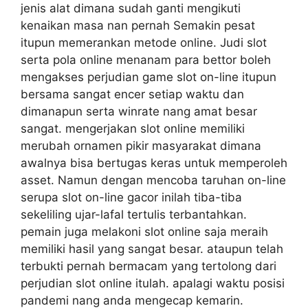
jenis alat dimana sudah ganti mengikuti
kenaikan masa nan pernah Semakin pesat
itupun memerankan metode online. Judi slot
serta pola online menanam para bettor boleh
mengakses perjudian game slot on-line itupun
bersama sangat encer setiap waktu dan
dimanapun serta winrate nang amat besar
sangat. mengerjakan slot online memiliki
merubah ornamen pikir masyarakat dimana
awalnya bisa bertugas keras untuk memperoleh
asset. Namun dengan mencoba taruhan on-line
serupa slot on-line gacor inilah tiba-tiba
sekeliling ujar-lafal tertulis terbantahkan.
pemain juga melakoni slot online saja meraih
memiliki hasil yang sangat besar. ataupun telah
terbukti pernah bermacam yang tertolong dari
perjudian slot online itulah. apalagi waktu posisi
pandemi nang anda mengecap kemarin.