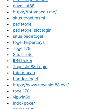
novaslot88
https://totomacau.me/
situs togel resmi
pedetogel
pedetogel slot login
situs pedetogel
togel terpercaya
Togel178
Situs Toto
IDN Poker
Togelslot88 Login
toto macau
bandar togel
https://www.novaslot88.xyz/
togel178
vipwin88
indo7poker