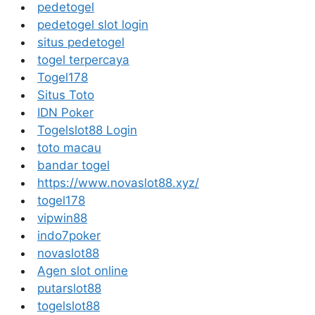
pedetogel
pedetogel slot login
situs pedetogel
togel terpercaya
Togel178
Situs Toto
IDN Poker
Togelslot88 Login
toto macau
bandar togel
https://www.novaslot88.xyz/
togel178
vipwin88
indo7poker
novaslot88
Agen slot online
putarslot88
togelslot88