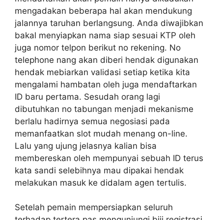
mengadakan beberapa hal akan mendukung
jalannya taruhan berlangsung. Anda diwajibkan
bakal menyiapkan nama siap sesuai KTP oleh
juga nomor telpon berikut no rekening. No
telephone nang akan diberi hendak digunakan
hendak mebiarkan validasi setiap ketika kita
mengalami hambatan oleh juga mendaftarkan
ID baru pertama. Sesudah orang lagi
dibutuhkan no tabungan menjadi mekanisme
berlalu hadirnya semua negosiasi pada
memanfaatkan slot mudah menang on-line.
Lalu yang ujung jelasnya kalian bisa
membereskan oleh mempunyai sebuah ID terus
kata sandi selebihnya mau dipakai hendak
melakukan masuk ke didalam agen tertulis.
Setelah pemain mempersiapkan seluruh
terhadap tertera pas mengunjungi biji registrasi