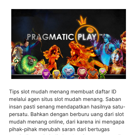
Tips slot mudah menang membuat daftar ID
melalui agen situs slot mudah menang. Saban
insan pasti senang mendapatkan hasilnya satu-
persatu. Bahkan dengan berburu uang dari slot
mudah menang online, dari karena ini mengapa
pihak-pihak merubah saran dari bertugas