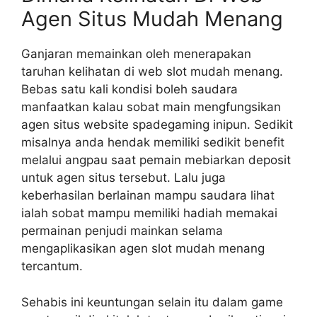
Agen Situs Mudah Menang
Ganjaran memainkan oleh menerapakan
taruhan kelihatan di web slot mudah menang.
Bebas satu kali kondisi boleh saudara
manfaatkan kalau sobat main mengfungsikan
agen situs website spadegaming inipun. Sedikit
misalnya anda hendak memiliki sedikit benefit
melalui angpau saat pemain mebiarkan deposit
untuk agen situs tersebut. Lalu juga
keberhasilan berlainan mampu saudara lihat
ialah sobat mampu memiliki hadiah memakai
permainan penjudi mainkan selama
mengaplikasikan agen slot mudah menang
tercantum.
Sehabis ini keuntungan selain itu dalam game