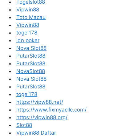
Togelslot88
Vipwin88
Toto Macau
Vipwin88
togel178
idn poker
Nova Slot88
PutarSlot88
PutarSlot88
NovaSlot88
Nova Slot88
PutarSlot88
togel178
https://vipw88.net/
https://www.fixmyacllc.com/
https://vipwin88.org/
Slot88
Vipwin88 Daftar