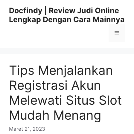
Langsung
Docfindy | Review Judi Online
ke
Lengkap Dengan Cara Mainnya
isi
Menu
Tips Menjalankan
Registrasi Akun
Melewati Situs Slot
Mudah Menang
Maret 21, 2023