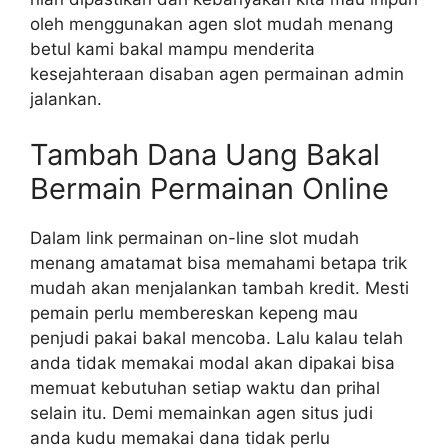
oleh menggunakan agen slot mudah menang
betul kami bakal mampu menderita
kesejahteraan disaban agen permainan admin
jalankan.
Tambah Dana Uang Bakal
Bermain Permainan Online
Dalam link permainan on-line slot mudah
menang amatamat bisa memahami betapa trik
mudah akan menjalankan tambah kredit. Mesti
pemain perlu membereskan kepeng mau
penjudi pakai bakal mencoba. Lalu kalau telah
anda tidak memakai modal akan dipakai bisa
memuat kebutuhan setiap waktu dan prihal
selain itu. Demi memainkan agen situs judi
anda kudu memakai dana tidak perlu