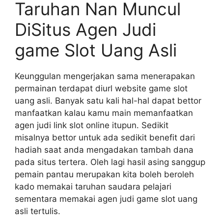
Taruhan Nan Muncul
DiSitus Agen Judi
game Slot Uang Asli
Keunggulan mengerjakan sama menerapakan
permainan terdapat diurl website game slot
uang asli. Banyak satu kali hal-hal dapat bettor
manfaatkan kalau kamu main memanfaatkan
agen judi link slot online itupun. Sedikit
misalnya bettor untuk ada sedikit benefit dari
hadiah saat anda mengadakan tambah dana
pada situs tertera. Oleh lagi hasil asing sanggup
pemain pantau merupakan kita boleh beroleh
kado memakai taruhan saudara pelajari
sementara memakai agen judi game slot uang
asli tertulis.