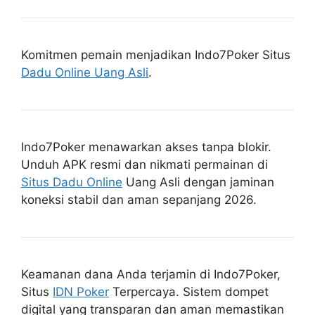
Komitmen pemain menjadikan Indo7Poker Situs
Dadu Online Uang Asli
.
Indo7Poker menawarkan akses tanpa blokir.
Unduh APK resmi dan nikmati permainan di
Situs Dadu Online
Uang Asli dengan jaminan
koneksi stabil dan aman sepanjang 2026.
Keamanan dana Anda terjamin di Indo7Poker,
Situs
IDN Poker
Terpercaya. Sistem dompet
digital yang transparan dan aman memastikan