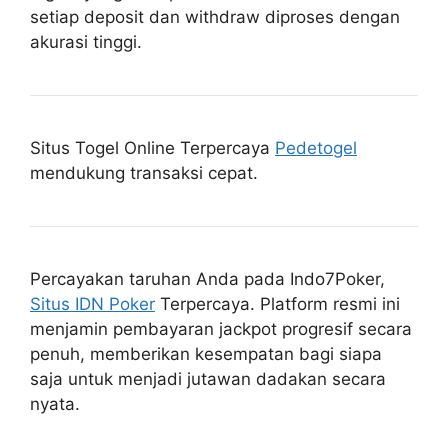
setiap deposit dan withdraw diproses dengan
akurasi tinggi.
Situs Togel Online Terpercaya
Pedetogel
mendukung transaksi cepat.
Percayakan taruhan Anda pada Indo7Poker,
Situs IDN Poker
Terpercaya. Platform resmi ini
menjamin pembayaran jackpot progresif secara
penuh, memberikan kesempatan bagi siapa
saja untuk menjadi jutawan dadakan secara
nyata.