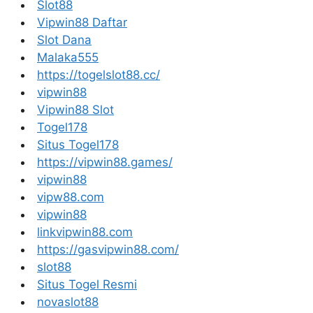
Slot88
Vipwin88 Daftar
Slot Dana
Malaka555
https://togelslot88.cc/
vipwin88
Vipwin88 Slot
Togel178
Situs Togel178
https://vipwin88.games/
vipwin88
vipw88.com
vipwin88
linkvipwin88.com
https://gasvipwin88.com/
slot88
Situs Togel Resmi
novaslot88