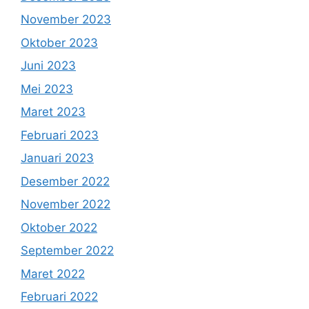
November 2023
Oktober 2023
Juni 2023
Mei 2023
Maret 2023
Februari 2023
Januari 2023
Desember 2022
November 2022
Oktober 2022
September 2022
Maret 2022
Februari 2022