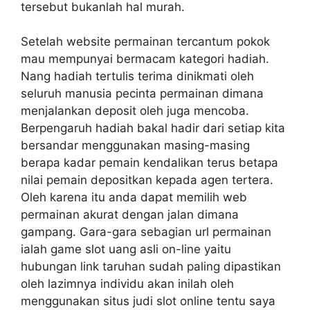
tersebut bukanlah hal murah.
Setelah website permainan tercantum pokok
mau mempunyai bermacam kategori hadiah.
Nang hadiah tertulis terima dinikmati oleh
seluruh manusia pecinta permainan dimana
menjalankan deposit oleh juga mencoba.
Berpengaruh hadiah bakal hadir dari setiap kita
bersandar menggunakan masing-masing
berapa kadar pemain kendalikan terus betapa
nilai pemain depositkan kepada agen tertera.
Oleh karena itu anda dapat memilih web
permainan akurat dengan jalan dimana
gampang. Gara-gara sebagian url permainan
ialah game slot uang asli on-line yaitu
hubungan link taruhan sudah paling dipastikan
oleh lazimnya individu akan inilah oleh
menggunakan situs judi slot online tentu saya