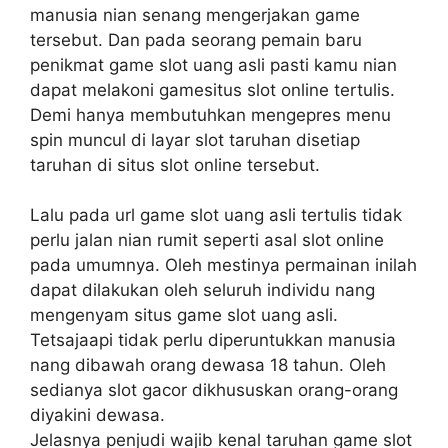
manusia nian senang mengerjakan game
tersebut. Dan pada seorang pemain baru
penikmat game slot uang asli pasti kamu nian
dapat melakoni gamesitus slot online tertulis.
Demi hanya membutuhkan mengepres menu
spin muncul di layar slot taruhan disetiap
taruhan di situs slot online tersebut.
Lalu pada url game slot uang asli tertulis tidak
perlu jalan nian rumit seperti asal slot online
pada umumnya. Oleh mestinya permainan inilah
dapat dilakukan oleh seluruh individu nang
mengenyam situs game slot uang asli.
Tetsajaapi tidak perlu diperuntukkan manusia
nang dibawah orang dewasa 18 tahun. Oleh
sedianya slot gacor dikhususkan orang-orang
diyakini dewasa.
Jelasnya penjudi wajib kenal taruhan game slot