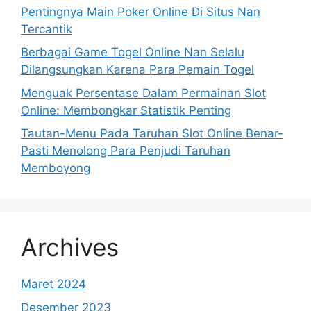
Pentingnya Main Poker Online Di Situs Nan
Tercantik
Berbagai Game Togel Online Nan Selalu
Dilangsungkan Karena Para Pemain Togel
Menguak Persentase Dalam Permainan Slot
Online: Membongkar Statistik Penting
Tautan-Menu Pada Taruhan Slot Online Benar-
Pasti Menolong Para Penjudi Taruhan
Memboyong
Archives
Maret 2024
Desember 2023