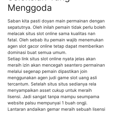
Menggoda
Saban kita pasti doyan main permainan dengan
sepatutnya. Oleh inilah pemain tidak perlu boleh
melacak situs slot online sama kualitas nan
fatal. Oleh sebab itu pemain wajib menemukan
agen slot gacor online tetap dapat memberikan
dominasi buat semua umum.
Setiap link situs slot online nyata jelas akan
meraih izin akan mencegah seantero permainan
melalui segenap pemain dipastikan join
menggunakan agen judi game slot uang asli
tercantum. Setelah situs situs sedianya rela
menyampaikan asset cukup untuk meraih
lisensi. Jadi sangat tanpa mampu seumpama
website palsu mempunyai 1 buah ongji.
Lantaran andaikan gemar meraih sebuah lisensi