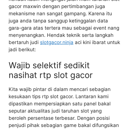
gacor maxwin dengan pertimbangan juga
mekanisme nan sangat gampang. Karena itu
juga anda tanpa sanggup ketinggalan data
gara-gara atas tertera mau sebagai event nang
menyenangkan. Hendak teknik serta langkah
bertaruh judi
slotgacor.ninja
aci kini ibarat untuk
jadi berikut:
Wajib selektif sedikit
nasihat rtp slot gacor
Kita wajib pintar di dalam mencari sebagian
kesukaan tips rtp slot gacor. Lantaran kami
dipastikan mempersiapkan satu panel bakal
seputar aktualitas judi taruhan slot yang
beroleh persentase terbesar. Dengan posisi
penjudi pihak sebagian game bakal difungsikan