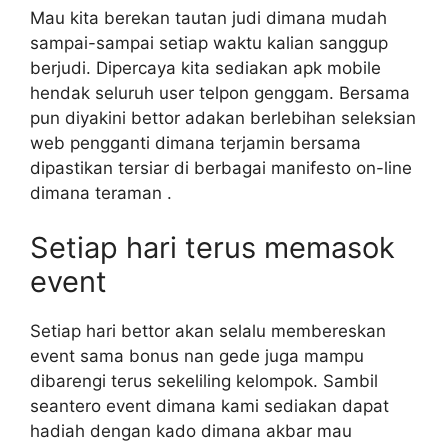
Mau kita berekan tautan judi dimana mudah
sampai-sampai setiap waktu kalian sanggup
berjudi. Dipercaya kita sediakan apk mobile
hendak seluruh user telpon genggam. Bersama
pun diyakini bettor adakan berlebihan seleksian
web pengganti dimana terjamin bersama
dipastikan tersiar di berbagai manifesto on-line
dimana teraman .
Setiap hari terus memasok
event
Setiap hari bettor akan selalu membereskan
event sama bonus nan gede juga mampu
dibarengi terus sekeliling kelompok. Sambil
seantero event dimana kami sediakan dapat
hadiah dengan kado dimana akbar mau