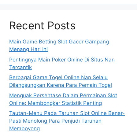
Recent Posts
Main Game Betting Slot Gacor Gampang
Menang Hari Ini
Pentingnya Main Poker Online Di Situs Nan
Tercantik
Berbagai Game Togel Online Nan Selalu
Dilangsungkan Karena Para Pemain Togel
Menguak Persentase Dalam Permainan Slot
Online: Membongkar Statistik Penting
Tautan-Menu Pada Taruhan Slot Online Benar-
Pasti Menolong Para Penjudi Taruhan
Memboyong