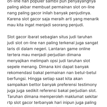
on-line nan populer sambil pun penyayangnya
paling akbar membuat permainan slot on-line
nang paling gacor inilah banyak penjudinya.
Karena slot gacor saja meraih arti yang menarik
mau kita ingat menjadi seorang penjudi.
Slot gacor ibarat sebagian situs judi taruhan
judi slot on-line nan paling terkenal juga sangat
laris di dalam negeri. Lantaran game online
tertera mau menjadi perjudian dimana
menyajikan melimpah opsi judi taruhan slot
sepele menang. Dimana kini dapat banyak
rekomendasi bakal permainan nan betul-betul
berfungsi. Hingga setiap saat kita akan
sampaikan bettor banyak preferensi testimony
juga juga sedikit referensi bakal perjudian slot.
Taruhan dimana memperoleh maklumat sekitar
rtp slot gacor terbanyak hari inipun juga paling