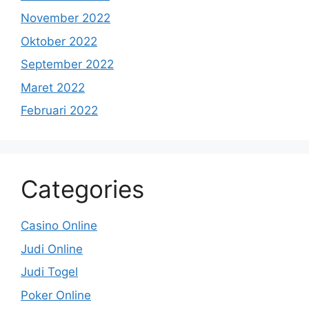
November 2022
Oktober 2022
September 2022
Maret 2022
Februari 2022
Categories
Casino Online
Judi Online
Judi Togel
Poker Online