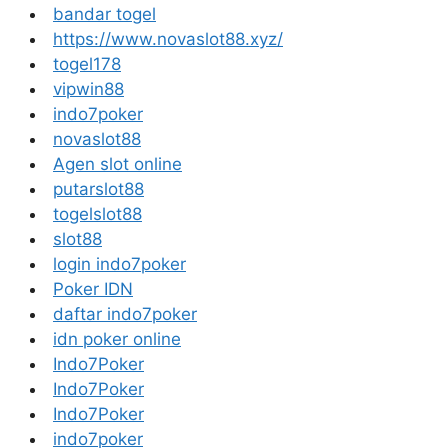
bandar togel
https://www.novaslot88.xyz/
togel178
vipwin88
indo7poker
novaslot88
Agen slot online
putarslot88
togelslot88
slot88
login indo7poker
Poker IDN
daftar indo7poker
idn poker online
Indo7Poker
Indo7Poker
Indo7Poker
indo7poker