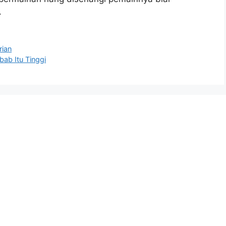
.
rian
ab Itu Tinggi