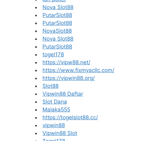
Nova Slot88
PutarSlot88
PutarSlot88
NovaSlot88
Nova Slot88
PutarSlot88
togel178
https://vipw88.net/
https://www.fixmyacllc.com/
https://vipwin88.org/
Slot88
Vipwin88 Daftar
Slot Dana
Malaka555
https://togelslot88.cc/
vipwin88
Vipwin88 Slot