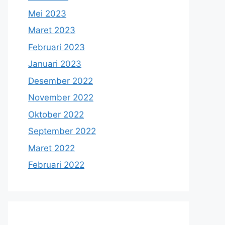
Mei 2023
Maret 2023
Februari 2023
Januari 2023
Desember 2022
November 2022
Oktober 2022
September 2022
Maret 2022
Februari 2022