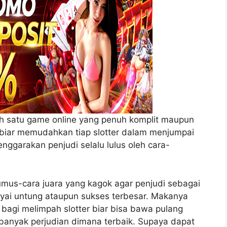
ah satu game online yang penuh komplit maupun
 biar memudahkan tiap slotter dalam menjumpai
ggarakan penjudi selalu lulus oleh cara-
mus-cara juara yang kagok agar penjudi sebagai
nyai untung ataupun sukses terbesar. Makanya
nsi bagi melimpah slotter biar bisa bawa pulang
anyak perjudian dimana terbaik. Supaya dapat