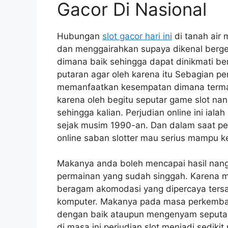
Gacor Di Nasional
Hubungan
slot gacor hari ini
di tanah air
dan menggairahkan supaya dikenal berge
dimana baik sehingga dapat dinikmati be
putaran agar oleh karena itu Sebagian p
memanfaatkan kesempatan dimana terman
karena oleh begitu seputar game slot nan
sehingga kalian. Perjudian online ini iala
sejak musim 1990-an. Dan dalam saat perm
online saban slotter mau serius mampu k
Makanya anda boleh mencapai hasil nan
permainan yang sudah singgah. Karena 
beragam akomodasi yang dipercaya ters
komputer. Makanya pada masa perkembang
dengan baik ataupun mengenyam seputar g
di masa ini perjudian slot menjadi sedik