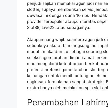
penjudi sajikan memakai agen judi nan a
slotter, supaya memberikan servis jempol
dewasa ini dengan dana 10 ribu. Hendak 
provider terpopuler ataupun teratas sepe
Slot88, Live22, atau sebagainya.
Ataupun nang wajib seantero agen judi d
setidaknya akurat biar langsung melimp
mudah, maka dari itu sebagai seorang s
seleksi agen taruhan dimana amat terkem
mau mengalami ketentraman berikut hu
prefensi-prefensi game taruhan slot terg
keluangan untuk meraih untung boleh me
ringkasan-formula nan sangat strategis.
ekstra hanya oleh melakukan spin slot onl
Penambahan Lahirn