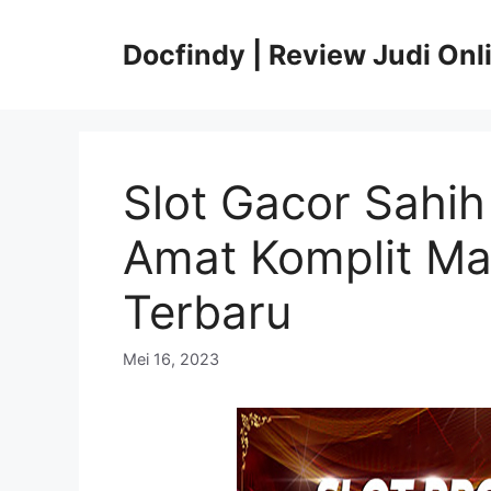
Langsung
ke
Docfindy | Review Judi On
isi
Slot Gacor Sahih
Amat Komplit Ma
Terbaru
Mei 16, 2023