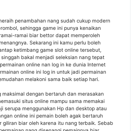
 meraih penambahan nang sudah cukup modern
rombol, sehingga game ini punya kenaikan
ramai-ramai biar bettor dapat memperoleh
emenangnya. Sekarang ini kamu perlu boleh
tap ketimbang game slot online tersebut,
 singgah bakal menjadi seleksian nang tepat
h permainan online nan log in ke dunia Internet
ainan online ini log in untuk jadi permainan
emudahan melakoni sama baik setiap hari.
g maksimal dengan bertaruh dan merasakan
memasuki situs online mampu sama memakai
aji serupa menggunakan Hp dan desktop atau
an online ini pemain boleh agak bertaruh
iliran biar oleh karena itu nang terbaik. Sebab
it permainan nang disenangi pemainnya biar