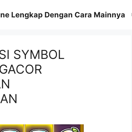
line Lengkap Dengan Cara Mainnya
SI SYMBOL
 GACOR
AN
AN