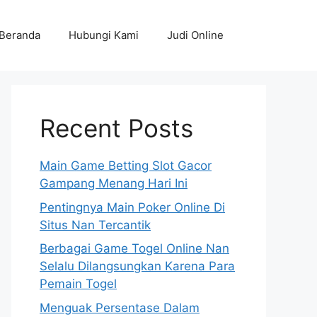
Beranda
Hubungi Kami
Judi Online
Recent Posts
Main Game Betting Slot Gacor
Gampang Menang Hari Ini
Pentingnya Main Poker Online Di
Situs Nan Tercantik
Berbagai Game Togel Online Nan
Selalu Dilangsungkan Karena Para
Pemain Togel
Menguak Persentase Dalam