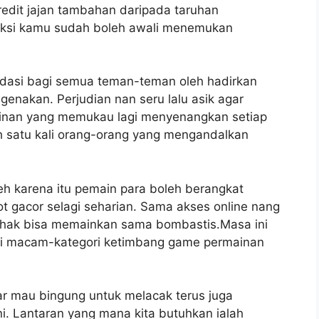
redit jajan tambahan daripada taruhan
saksi kamu sudah boleh awali menemukan
odasi bagi semua teman-teman oleh hadirkan
akan. Perjudian nan seru lalu asik agar
nan yang memukau lagi menyenangkan setiap
h satu kali orang-orang yang mengandalkan
oleh karena itu pemain para boleh berangkat
t gacor selagi seharian. Sama akses online nang
ihak bisa memainkan sama bombastis.Masa ini
agi macam-kategori ketimbang game permainan
ar mau bingung untuk melacak terus juga
i. Lantaran yang mana kita butuhkan ialah