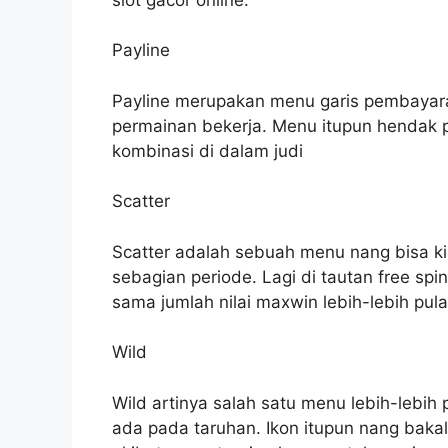
Payline
Payline merupakan menu garis pembayara
permainan bekerja. Menu itupun hendak 
kombinasi di dalam judi
Scatter
Scatter adalah sebuah menu nang bisa kir
sebagian periode. Lagi di tautan free sp
sama jumlah nilai maxwin lebih-lebih pul
Wild
Wild artinya salah satu menu lebih-lebi
ada pada taruhan. Ikon itupun nang ba