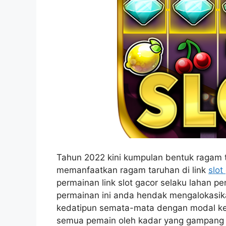
Tahun 2022 kini kumpulan bentuk ragam 
memanfaatkan ragam taruhan di link
slot
permainan link slot gacor selaku lahan p
permainan ini anda hendak mengalokasik
kedatipun semata-mata dengan modal ke
semua pemain oleh kadar yang gampang 