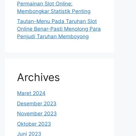
Permainan Slot Online:
Membongkar Statistik Penting
Tautan-Menu Pada Taruhan Slot
Online Benar-Pasti Menolong Para
Penjudi Taruhan Memboyong
Archives
Maret 2024
Desember 2023
November 2023
Oktober 2023
Juni 2023