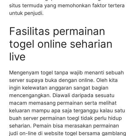
situs termuda yang memohonkan faktor tertera
untuk penjudi.
Fasilitas permainan
togel online seharian
live
Mengenyam togel tanpa wajib menanti sebuah
server supaya buka dengan online. Oleh kita
ingin kelewatan anggaran sangat bagian
mencengangkan. Diawali daripada sesuatu
macam memasang permainan serta melihat
keluaran mampu apa saja terganggu kalau satu
buah server permainan toegl tidak perlu hidup
seharian. Pemain bisa merasakan permainan
judi on-line di website togel bersama gamblang