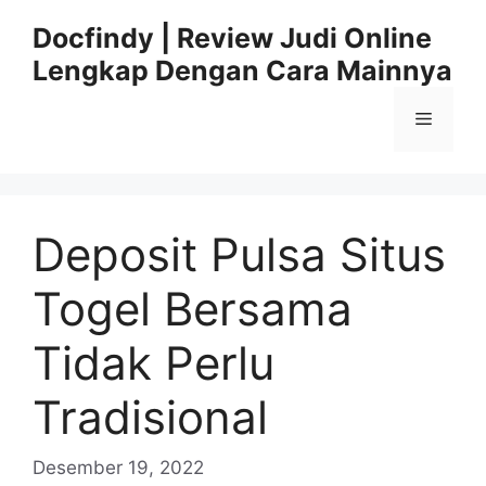
Langsung
Docfindy | Review Judi Online
ke
Lengkap Dengan Cara Mainnya
isi
Menu
Deposit Pulsa Situs
Togel Bersama
Tidak Perlu
Tradisional
Desember 19, 2022