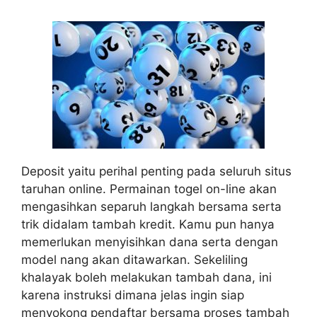
Deposit yaitu perihal penting pada seluruh situs
taruhan online. Permainan togel on-line akan
mengasihkan separuh langkah bersama serta
trik didalam tambah kredit. Kamu pun hanya
memerlukan menyisihkan dana serta dengan
model nang akan ditawarkan. Sekeliling
khalayak boleh melakukan tambah dana, ini
karena instruksi dimana jelas ingin siap
menyokong pendaftar bersama proses tambah