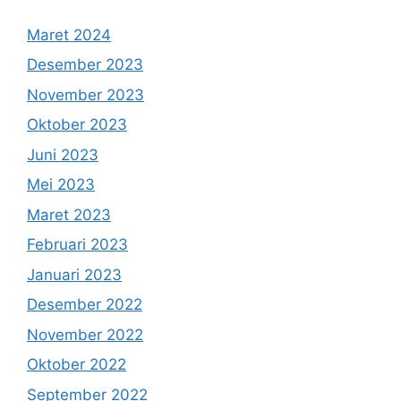
Maret 2024
Desember 2023
November 2023
Oktober 2023
Juni 2023
Mei 2023
Maret 2023
Februari 2023
Januari 2023
Desember 2022
November 2022
Oktober 2022
September 2022