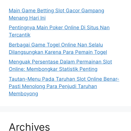
Main Game Betting Slot Gacor Gampang
Menang Hari Ini
Pentingnya Main Poker Online Di Situs Nan
Tercantik
Berbagai Game Togel Online Nan Selalu
Dilangsungkan Karena Para Pemain Togel
Menguak Persentase Dalam Permainan Slot
Online: Membongkar Statistik Penting
Tautan-Menu Pada Taruhan Slot Online Benar-
Pasti Menolong Para Penjudi Taruhan
Memboyong
Archives