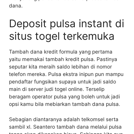
dana.
Deposit pulsa instant di
situs togel terkemuka
Tambah dana kredit formula yang pertama
yaitu memakai tambah kredit pulsa. Pastinya
seputar kita meraih saldo lebihan di nomor
telefon mereka. Pulsa ekstra inipun pun mampu
pendaftar fungsikan supaya untuk jadi saldo
main di server judi togel online. Terselip
beragam operator pulsa yang boleh untuk jadi
opsi kamu bila mebiarkan tambah dana pulsa.
Sebagian diantaranya adalah telkomsel serta
sambil xl. Seantero tambah dana melalui pulsa