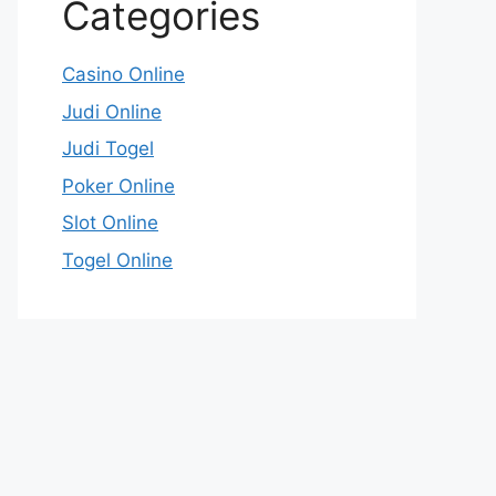
Categories
Casino Online
Judi Online
Judi Togel
Poker Online
Slot Online
Togel Online