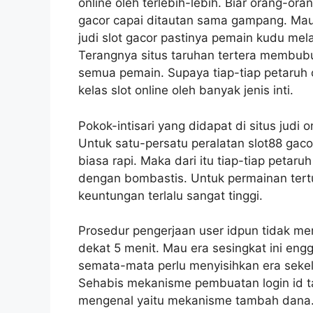
online oleh terlebih-lebih. Biar orang-or
gacor capai ditautan sama gampang. Mau
judi slot gacor pastinya pemain kudu mel
Terangnya situs taruhan tertera membubu
semua pemain. Supaya tiap-tiap petaruh
kelas slot online oleh banyak jenis inti.
Pokok-intisari yang didapat di situs judi o
Untuk satu-persatu peralatan slot88 gacor
biasa rapi. Maka dari itu tiap-tiap petaru
dengan bombastis. Untuk permainan tert
keuntungan terlalu sangat tinggi.
Prosedur pengerjaan user idpun tidak m
dekat 5 menit. Mau era sesingkat ini eng
semata-mata perlu menyisihkan era sekel
Sehabis mekanisme pembuatan login id t
mengenal yaitu mekanisme tambah dana. 