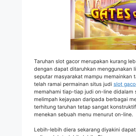
Taruhan slot gacor merupakan kurang leb
dengan dapat ditaruhkan menggunakan lin
seputar masyarakat mampu memainkan tar
telah ramai permainan situs judi
slot gaco
memahami tiap-tiap judi on-line didalam
melimpah kejayaan daripada berbagai mesin
terhitung taruhan tetap sangat konstruktif
menekan sebuah menu menurut on-line.
Lebih-lebih diera sekarang diyakini dapa