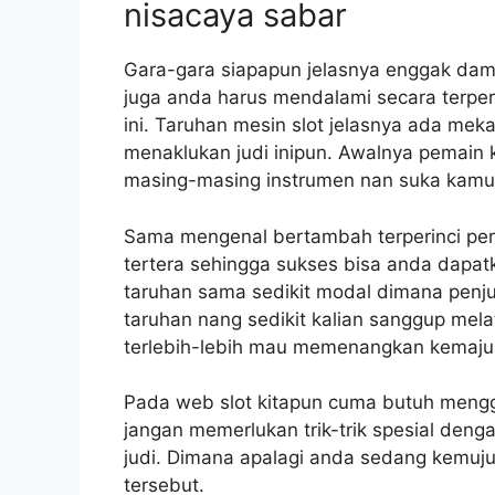
nisacaya sabar
Gara-gara siapapun jelasnya enggak da
juga anda harus mendalami secara terperi
ini. Taruhan mesin slot jelasnya ada m
menaklukan judi inipun. Awalnya pemain
masing-masing instrumen nan suka kamu
Sama mengenal bertambah terperinci per
tertera sehingga sukses bisa anda dapat
taruhan sama sedikit modal dimana penj
taruhan nang sedikit kalian sanggup melat
terlebih-lebih mau memenangkan kemaju
Pada web slot kitapun cuma butuh mengge
jangan memerlukan trik-trik spesial deng
judi. Dimana apalagi anda sedang kemuju
tersebut.