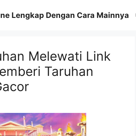
line Lengkap Dengan Cara Mainnya
uhan Melewati Link
Memberi Taruhan
Gacor