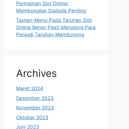
Permainan Slot Online:
Membongkar Statistik Penting
Tautan-Menu Pada Taruhan Slot
Online Benar-Pasti Menolong Para
Penjudi Taruhan Memboyong
Archives
Maret 2024
Desember 2023
November 2023
Oktober 2023
Juni 2023