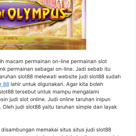
ih macam permainan on-line permainan slot
k permainan sebagai on-line. Jadi sebab itu
uhan slot88 melewati website judi slot88 sudah
r 88
lahir untuk digunakan. Agar kita boleh
 slot88 tersebut untuk mampu mengalami
 judi slot online. Judi online taruhan inipun
. Oleh judi slot88 yaitu taruhan simple dan layak
t disambungan memakai situs situs judi slot88