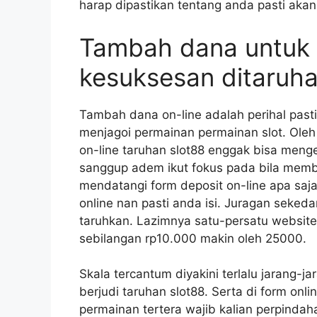
harap dipastikan tentang anda pasti akan 
Tambah dana untuk
kesuksesan ditaruhan
Tambah dana on-line adalah perihal pas
menjagoi permainan permainan slot. Oleh
on-line taruhan slot88 enggak bisa meng
sanggup adem ikut fokus pada bila membu
mendatangi form deposit on-line apa saja
online nan pasti anda isi. Juragan sek
taruhkan. Lazimnya satu-persatu websit
sebilangan rp10.000 makin oleh 25000.
Skala tercantum diyakini terlalu jarang-j
berjudi taruhan slot88. Serta di form onl
permainan tertera wajib kalian perpindah