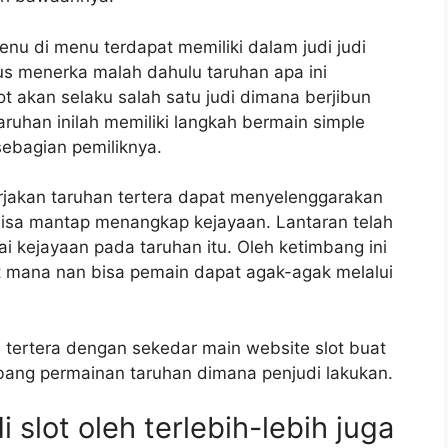
enu di menu terdapat memiliki dalam judi judi
rus menerka malah dahulu taruhan apa ini
ot akan selaku salah satu judi dimana berjibun
aruhan inilah memiliki langkah bermain simple
ebagian pemiliknya.
erjakan taruhan tertera dapat menyelenggarakan
isa mantap menangkap kejayaan. Lantaran telah
i kejayaan pada taruhan itu. Oleh ketimbang ini
t mana nan bisa pemain dapat agak-agak melalui
 tertera dengan sekedar main website slot buat
ng permainan taruhan dimana penjudi lakukan.
slot oleh terlebih-lebih juga