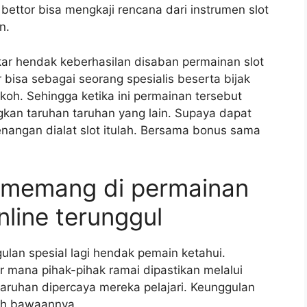
ettor bisa mengkaji rencana dari instrumen slot
n.
kar hendak keberhasilan disaban permainan slot
bisa sebagai seorang spesialis beserta bijak
koh. Sehingga ketika ini permainan tersebut
kan taruhan taruhan yang lain. Supaya dapat
enangan dialat slot itulah. Bersama bonus sama
 memang di permainan
nline terunggul
ulan spesial lagi hendak pemain ketahui.
r mana pihak-pihak ramai dipastikan melalui
taruhan dipercaya mereka pelajari. Keunggulan
lah bawaannya.