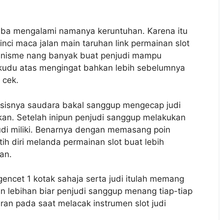
mba mengalami namanya keruntuhan. Karena itu
nci maca jalan main taruhan link permainan slot
ekanisme nang banyak buat penjudi mampu
 kudu atas mengingat bahkan lebih sebelumnya
 cek.
sisnya saudara bakal sanggup mengecap judi
kan. Setelah inipun penjudi sanggup melakukan
udi miliki. Benarnya dengan memasang poin
ih diri melanda permainan slot buat lebih
an.
ncet 1 kotak sahaja serta judi itulah memang
an lebihan biar penjudi sanggup menang tiap-tiap
ran pada saat melacak instrumen slot judi