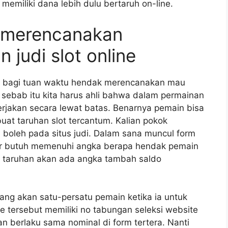
memiliki dana lebih dulu bertaruh on-line.
 merencanakan
 judi slot online
ti bagi tuan waktu hendak merencanakan mau
 sebab itu kita harus ahli bahwa dalam permainan
erjakan secara lewat batas. Benarnya pemain bisa
at taruhan slot tercantum. Kalian pokok
 boleh pada situs judi. Dalam sana muncul form
edar butuh memenuhi angka berapa hendak pemain
e taruhan akan ada angka tambah saldo
arang akan satu-persatu pemain ketika ia untuk
ine tersebut memiliki no tabungan seleksi website
an berlaku sama nominal di form tertera. Nanti